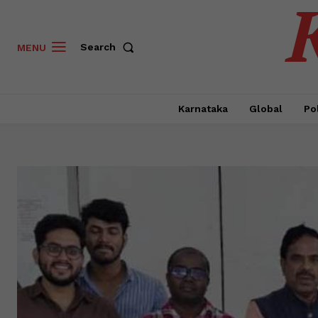
Search
MENU
Karnataka
Global
Pol