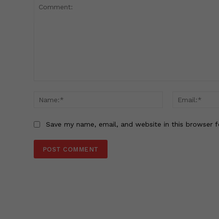
Comment:
Name:*
Save my name, email, and website in this browser f