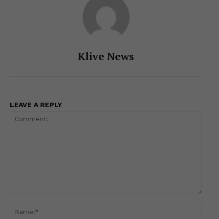
Klive News
LEAVE A REPLY
Comment:
Name