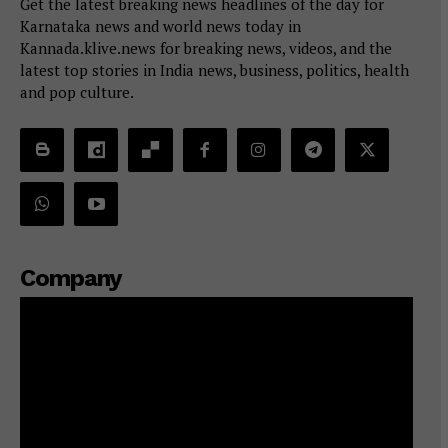
Get the latest breaking news headlines of the day for
Karnataka news and world news today in
Kannada.klive.news for breaking news, videos, and the
latest top stories in India news, business, politics, health
and pop culture.
Company