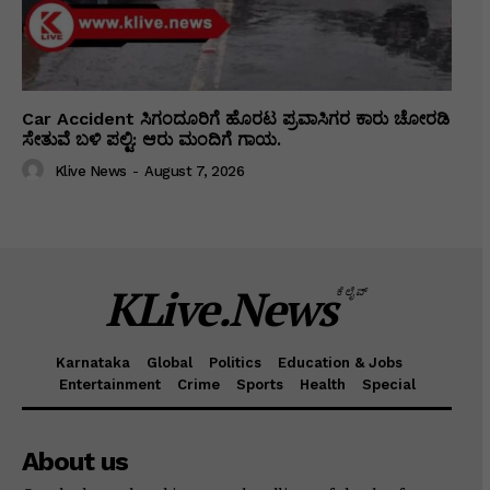
Car Accident ಸಿಗಂದೂರಿಗೆ ಹೊರಟ ಪ್ರವಾಸಿಗರ ಕಾರು ಚೋರಡಿ
ಸೇತುವೆ ಬಳಿ ಪಲ್ಟಿ: ಆರು ಮಂದಿಗೆ ಗಾಯ.
Klive News
-
August 7, 2026
KLive.News
ಕೆಲೈವ್
Karnataka
Global
Politics
Education & Jobs
Entertainment
Crime
Sports
Health
Special
About us