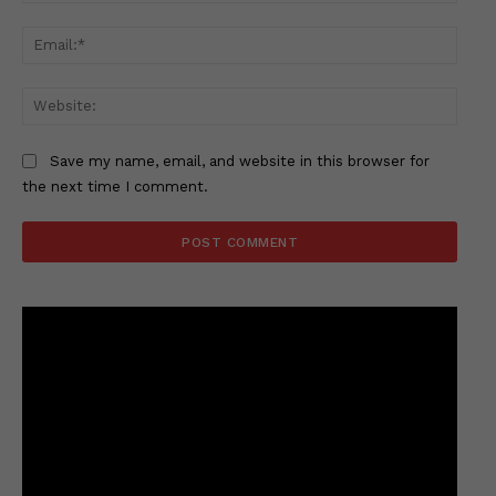
Email
Websi
Save my name, email, and website in this browser for
the next time I comment.