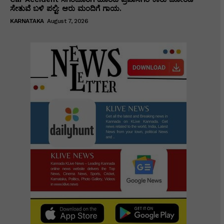
ಸೇತುವೆ ಬಳಿ ಪಲ್ಟಿ: ಆರು ಮಂದಿಗೆ ಗಾಯ.
KARNATAKA
August 7, 2026