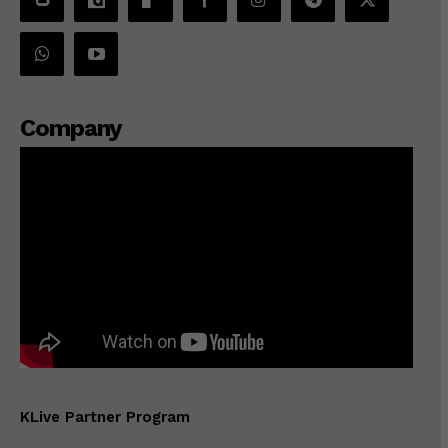
Company
KLive Partner Program