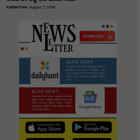
KARNATAKA
August 7, 2026