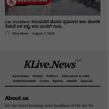
Car Accident ಸಿಗಂದೂರಿಗೆ ಹೊರಟ ಪ್ರವಾಸಿಗರ ಕಾರು ಚೋರಡಿ
ಸೇತುವೆ ಬಳಿ ಪಲ್ಟಿ: ಆರು ಮಂದಿಗೆ ಗಾಯ.
Klive News
-
August 7, 2026
KLive.News
ಕೆಲೈವ್
Karnataka
Global
Politics
Education & Jobs
Entertainment
Crime
Sports
Health
Special
About us
Get the latest breaking news headlines of the day for