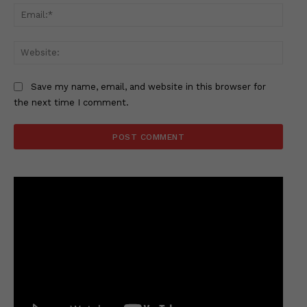
Email
Websi
Save my name, email, and website in this browser for
the next time I comment.