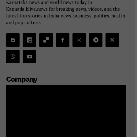
Karnataka news and world news today in
Kannada.klive.news for breaking news, videos, and the
latest top stories in India news, business, politics, health
and pop culture.
Company