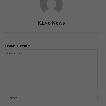
Klive News
LEAVE A REPLY
Comment:
Name