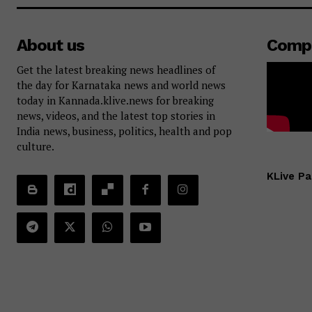
About us
Comp
Get the latest breaking news headlines of
the day for Karnataka news and world news
today in Kannada.klive.news for breaking
news, videos, and the latest top stories in
India news, business, politics, health and pop
culture.
KLive Pa