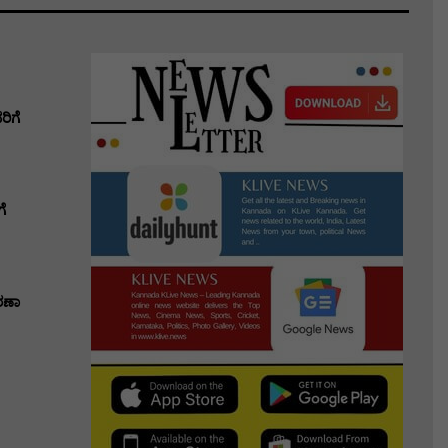
ಿಗೆ
ೆ
ರಣಾ