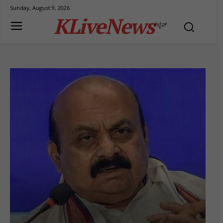
Sunday, August 9, 2026
KLiveNews
ಕೆಲೈವ್