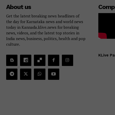
About us
Comp
Get the latest breaking news headlines of
the day for Karnataka news and world news
today in Kannada.klive.news for breaking
news, videos, and the latest top stories in
India news, business, politics, health and pop
culture.
KLive Pa