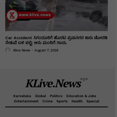
Car Accident ಸಿಗಂದೂರಿಗೆ ಹೊರಟ ಪ್ರವಾಸಿಗರ ಕಾರು ಚೋರಡಿ
ಸೇತುವೆ ಬಳಿ ಪಲ್ಟಿ: ಆರು ಮಂದಿಗೆ ಗಾಯ.
Klive News
-
August 7, 2026
KLive.News
ಕೆಲೈವ್
Karnataka
Global
Politics
Education & Jobs
Entertainment
Crime
Sports
Health
Special