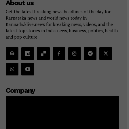
About us
Get the latest breaking news headlines of the day for
Karnataka news and world news today in
Kannada.klive.news for breaking news, videos, and the
latest top stories in India news, business, politics, health
and pop culture.
Company