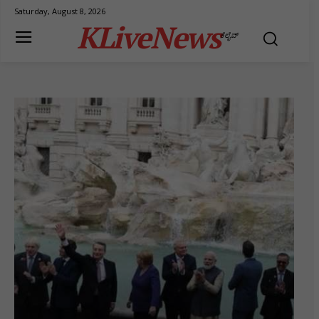
Saturday, August 8, 2026
KLiveNews
ಕೆಲೈವ್