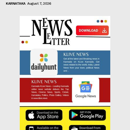
KARNATAKA
August 7, 2026