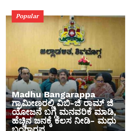
Popular
Madhu Bangarappa
ಗ್ರಾಮೀಣರಲ್ಲಿ ವಿಬಿ-ಜಿ ರಾಮ್ ಜಿ
ಯೋಜನೆ ಬಗ್ಗೆ ಮನವರಿಕೆ ಮಾಡಿ,
ಹೆಚ್ಚಿನ ಜನಕ್ಕೆ ಕೆಲಸ ನೀಡಿ- ಮಧು
ಬಂಗಾರಪ್ಪ