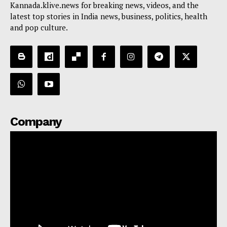
Kannada.klive.news for breaking news, videos, and the
latest top stories in India news, business, politics, health
and pop culture.
Company