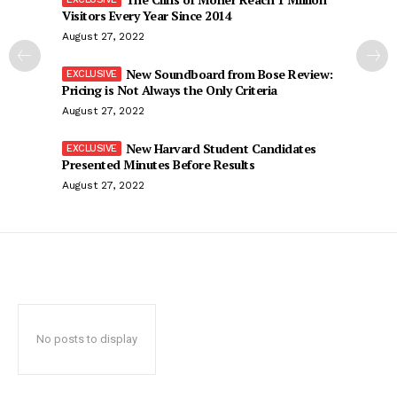
Visitors Every Year Since 2014
August 27, 2022
New Soundboard from Bose Review:
Pricing is Not Always the Only Criteria
August 27, 2022
New Harvard Student Candidates
Presented Minutes Before Results
August 27, 2022
No posts to display