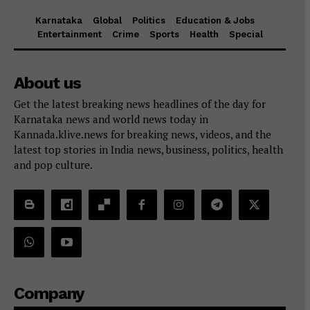
Karnataka
Global
Politics
Education & Jobs
Entertainment
Crime
Sports
Health
Special
About us
Get the latest breaking news headlines of the day for
Karnataka news and world news today in
Kannada.klive.news for breaking news, videos, and the
latest top stories in India news, business, politics, health
and pop culture.
Company