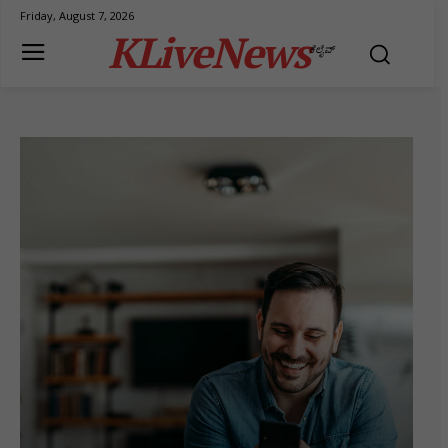
Friday, August 7, 2026
KLiveNews
ಕೆಲೈವ್