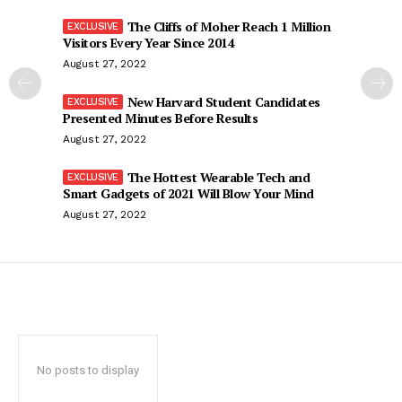
The Cliffs of Moher Reach 1 Million
Visitors Every Year Since 2014
August 27, 2022
New Harvard Student Candidates
Presented Minutes Before Results
August 27, 2022
The Hottest Wearable Tech and
Smart Gadgets of 2021 Will Blow Your Mind
August 27, 2022
No posts to display