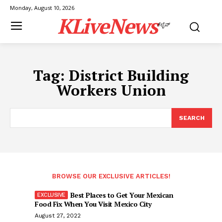
Monday, August 10, 2026
KLiveNews
ಕೆಲೈವ್
Tag:
District Building
Workers Union
SEARCH
BROWSE OUR EXCLUSIVE ARTICLES!
Best Places to Get Your Mexican
Food Fix When You Visit Mexico City
August 27, 2022