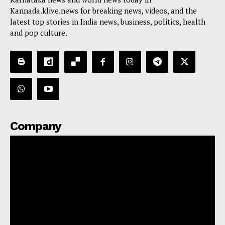
Kannada.klive.news for breaking news, videos, and the
latest top stories in India news, business, politics, health
and pop culture.
Company