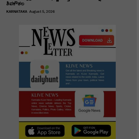
ಶಿವಕೌಶಲ
KARNATAKA
August 5, 2026