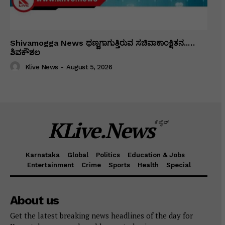
Shivamogga News ಥಣ್ಣಗಾಗುತ್ತಿರುವ ಸಚಿವಾಕಾಂಕ್ಷಿತನ..…
ಶಿವಕೌಶಲ
Klive News
-
August 5, 2026
KLive.News
ಕೆಲೈವ್
Karnataka
Global
Politics
Education & Jobs
Entertainment
Crime
Sports
Health
Special
About us
Get the latest breaking news headlines of the day for