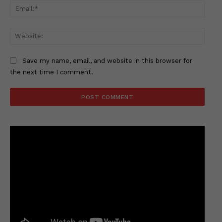
Email
Websi
Save my name, email, and website in this browser for
the next time I comment.