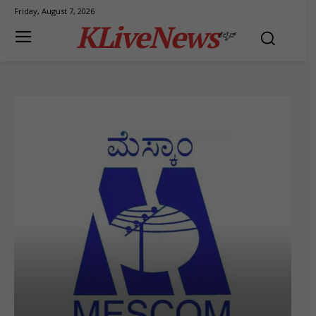
Friday, August 7, 2026
KLiveNews
ಕೆಲೈವ್