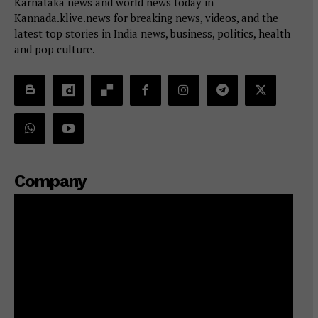
Karnataka news and world news today in
Kannada.klive.news for breaking news, videos, and the
latest top stories in India news, business, politics, health
and pop culture.
Company