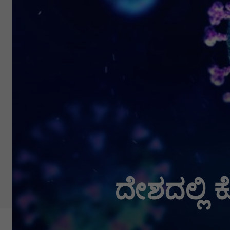
ದೇಶದಲ್ಲಿ