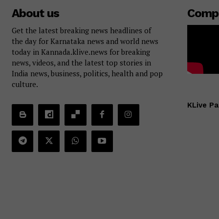
About us
Comp
Get the latest breaking news headlines of
the day for Karnataka news and world news
today in Kannada.klive.news for breaking
news, videos, and the latest top stories in
India news, business, politics, health and pop
culture.
KLive Pa