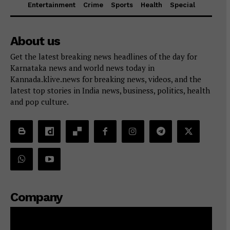
Entertainment
Crime
Sports
Health
Special
About us
Get the latest breaking news headlines of the day for
Karnataka news and world news today in
Kannada.klive.news for breaking news, videos, and the
latest top stories in India news, business, politics, health
and pop culture.
Company