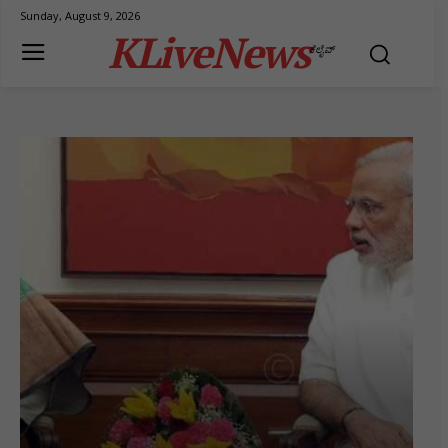
Sunday, August 9, 2026
KLiveNews
ಕೆಲೈವ್