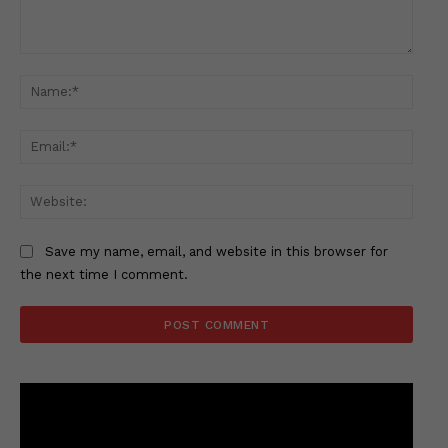
Comment:
Name
Email
Websi
Save my name, email, and website in this browser for
the next time I comment.