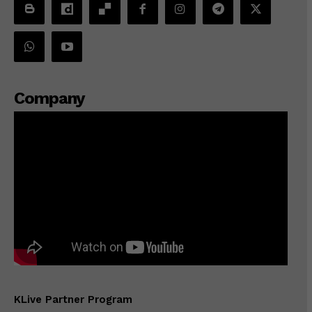
Company
KLive Partner Program