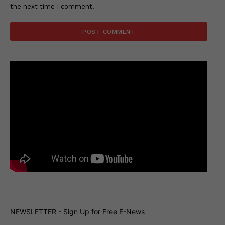
the next time I comment.
NEWSLETTER - Sign Up for Free E-News