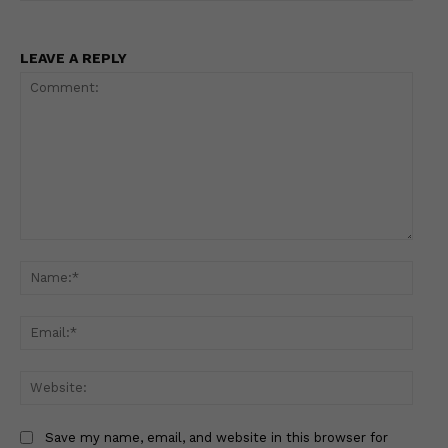
LEAVE A REPLY
Comment:
Name
Email
Websi
Save my name, email, and website in this browser for