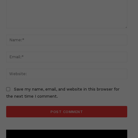
Comment:
Name
Email
Websi
Save my name, email, and website in this browser for
the next time I comment.