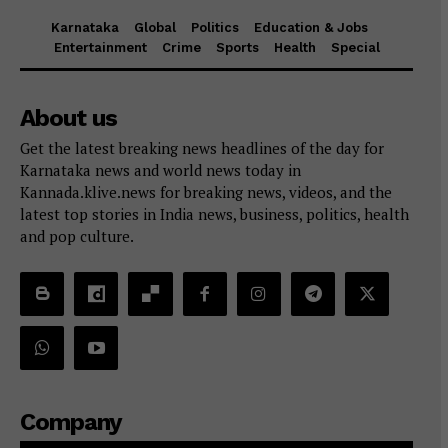
Karnataka
Global
Politics
Education & Jobs
Entertainment
Crime
Sports
Health
Special
About us
Get the latest breaking news headlines of the day for
Karnataka news and world news today in
Kannada.klive.news for breaking news, videos, and the
latest top stories in India news, business, politics, health
and pop culture.
Company