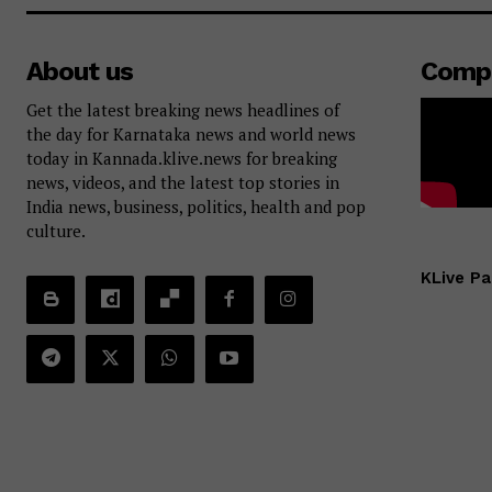
About us
Comp
Get the latest breaking news headlines of
the day for Karnataka news and world news
today in Kannada.klive.news for breaking
news, videos, and the latest top stories in
India news, business, politics, health and pop
culture.
KLive Pa