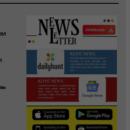
ಿಗೆ
ೆ
ರಣಾ