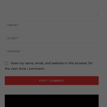
Comment:
Name
Email
Websi
Save my name, email, and website in this browser for
the next time I comment.