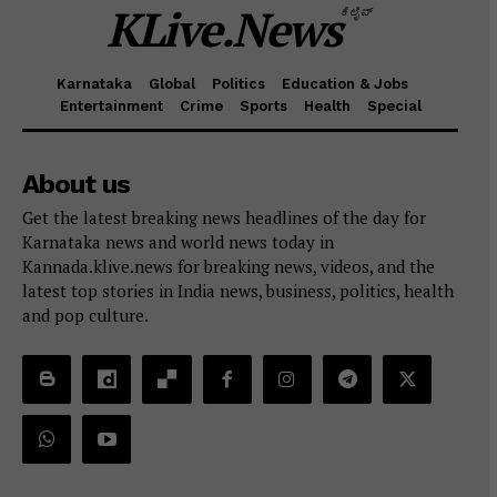
KLive.News
ಕೆಲೈವ್
Karnataka
Global
Politics
Education & Jobs
Entertainment
Crime
Sports
Health
Special
About us
Get the latest breaking news headlines of the day for
Karnataka news and world news today in
Kannada.klive.news for breaking news, videos, and the
latest top stories in India news, business, politics, health
and pop culture.