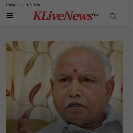
Friday, August 7, 2026
KLiveNews
ಕೆಲೈವ್