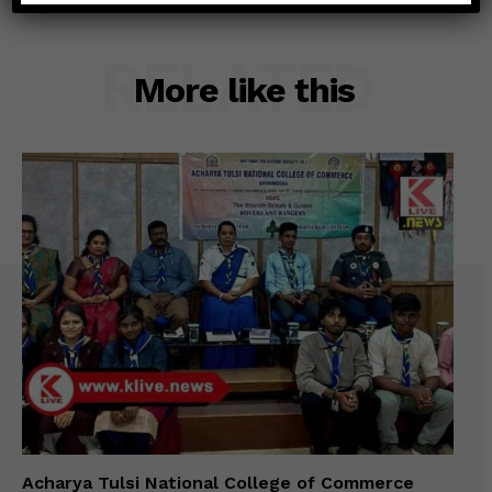
RELATED
More like this
Acharya Tulsi National College of Commerce