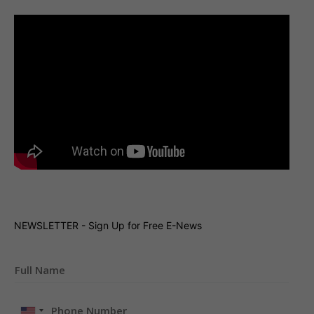
NEWSLETTER - Sign Up for Free E-News