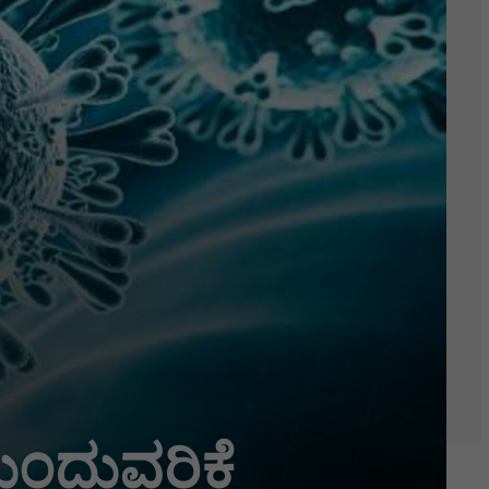
ುಂದುವರಿಕೆ