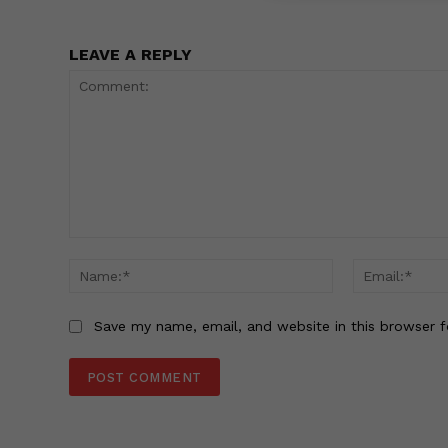
LEAVE A REPLY
Comment:
Name:*
Save my name, email, and website in this browser f