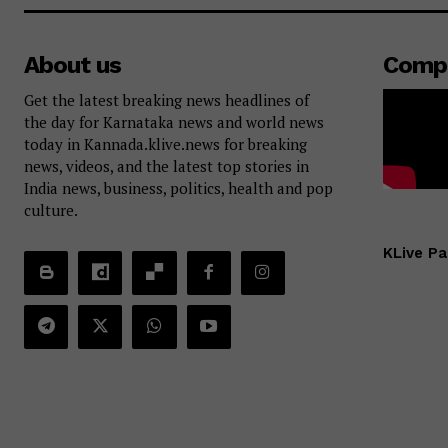
About us
Comp
Get the latest breaking news headlines of
the day for Karnataka news and world news
today in Kannada.klive.news for breaking
news, videos, and the latest top stories in
India news, business, politics, health and pop
culture.
KLive Pa