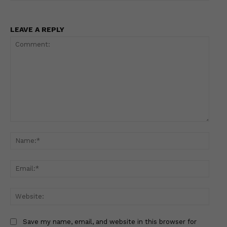
LEAVE A REPLY
Comment:
Name
Email
Websi
Save my name, email, and website in this browser for