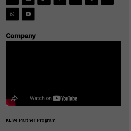
Company
KLive Partner Program