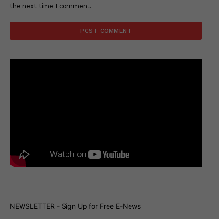
the next time I comment.
NEWSLETTER - Sign Up for Free E-News