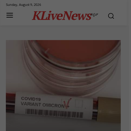
Sunday, August 9, 2026
KLiveNews
ಕೆಲೈವ್