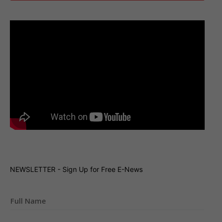
NEWSLETTER - Sign Up for Free E-News