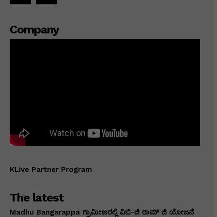
Company
KLive Partner Program
The latest
Madhu Bangarappa ಗ್ರಾಮೀಣರಲ್ಲಿ ವಿಬಿ-ಜಿ ರಾಮ್ ಜಿ ಯೋಜನೆ