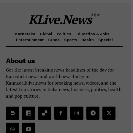
KLive.News
ಕೆಲೈವ್
Karnataka
Global
Politics
Education & Jobs
Entertainment
Crime
Sports
Health
Special
About us
Get the latest breaking news headlines of the day for
Karnataka news and world news today in
Kannada.klive.news for breaking news, videos, and the
latest top stories in India news, business, politics, health
and pop culture.