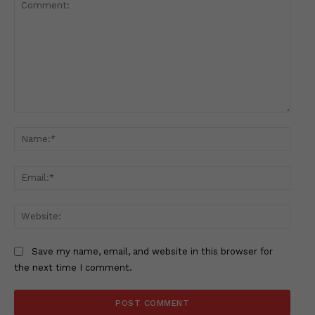
Comment:
Name
Email
Websi
Save my name, email, and website in this browser for
the next time I comment.