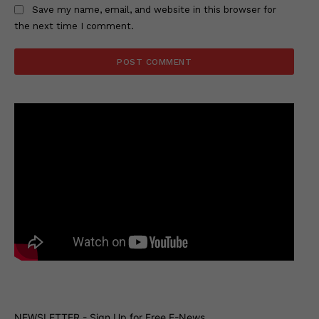
Save my name, email, and website in this browser for
the next time I comment.
NEWSLETTER - Sign Up for Free E-News