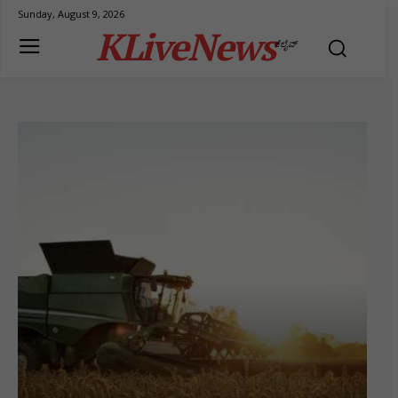
Sunday, August 9, 2026
KLiveNews
ಕೆಲೈವ್