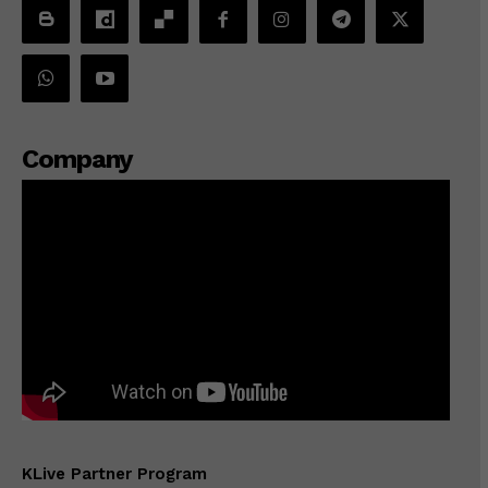
Company
KLive Partner Program