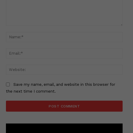
Comment:
Name
Email
Websi
Save my name, email, and website in this browser for
the next time I comment.