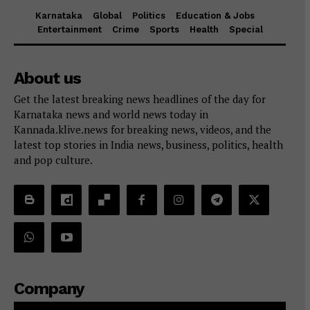
Karnataka
Global
Politics
Education & Jobs
Entertainment
Crime
Sports
Health
Special
About us
Get the latest breaking news headlines of the day for
Karnataka news and world news today in
Kannada.klive.news for breaking news, videos, and the
latest top stories in India news, business, politics, health
and pop culture.
Company