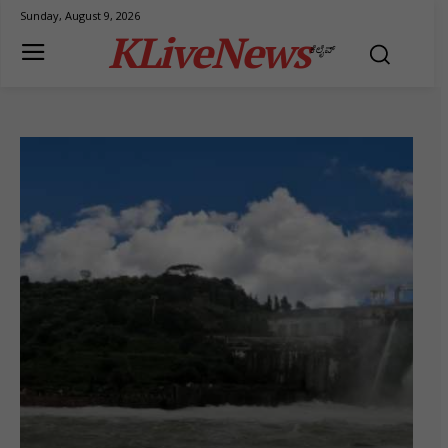
Sunday, August 9, 2026
KLiveNews
ಕೆಲೈವ್