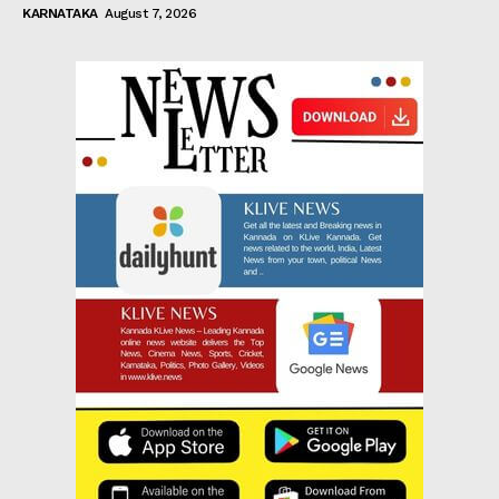
KARNATAKA
August 7, 2026