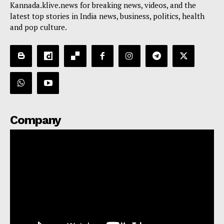
Kannada.klive.news for breaking news, videos, and the
latest top stories in India news, business, politics, health
and pop culture.
Company