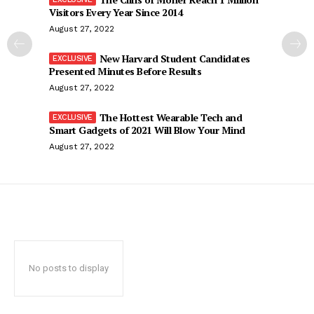
Visitors Every Year Since 2014
August 27, 2022
New Harvard Student Candidates
Presented Minutes Before Results
August 27, 2022
The Hottest Wearable Tech and
Smart Gadgets of 2021 Will Blow Your Mind
August 27, 2022
No posts to display