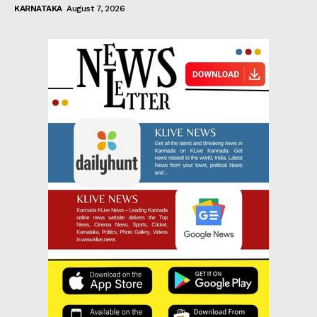
KARNATAKA
August 7, 2026