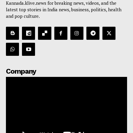
Kannada.klive.news for breaking news, videos, and the
latest top stories in India news, business, politics, health
and pop culture.
Company