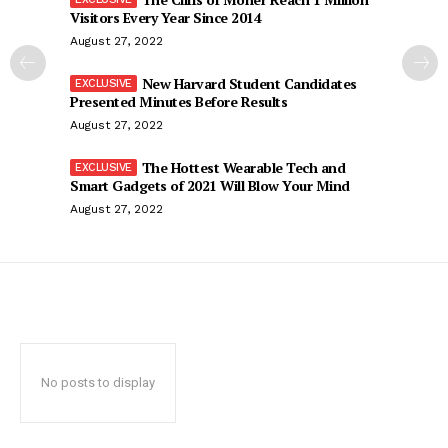
Visitors Every Year Since 2014
August 27, 2022
New Harvard Student Candidates
Presented Minutes Before Results
August 27, 2022
The Hottest Wearable Tech and
Smart Gadgets of 2021 Will Blow Your Mind
August 27, 2022
No posts to display