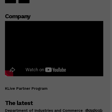
Company
KLive Partner Program
The latest
Department of Industries and Commerce ಜಿಲ್ಲಾವಲಯ