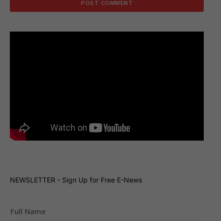
NEWSLETTER - Sign Up for Free E-News