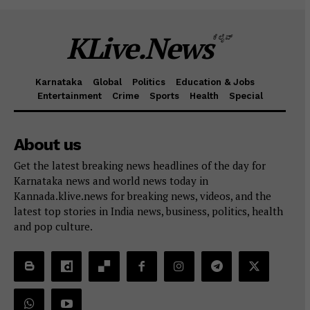
KLive.News
ಕೆಲೈವ್
Karnataka
Global
Politics
Education & Jobs
Entertainment
Crime
Sports
Health
Special
About us
Get the latest breaking news headlines of the day for
Karnataka news and world news today in
Kannada.klive.news for breaking news, videos, and the
latest top stories in India news, business, politics, health
and pop culture.