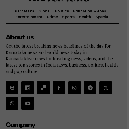
Karnataka
Global
Politics
Education & Jobs
Entertainment
Crime
Sports
Health
Special
About us
Get the latest breaking news headlines of the day for
Karnataka news and world news today in
Kannada.klive.news for breaking news, videos, and the
latest top stories in India news, business, politics, health
and pop culture.
Company