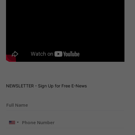
NEWSLETTER - Sign Up for Free E-News
United
States