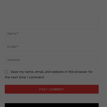
Comment:
Name
Email
Websi
Save my name, email, and website in this browser for
the next time I comment.