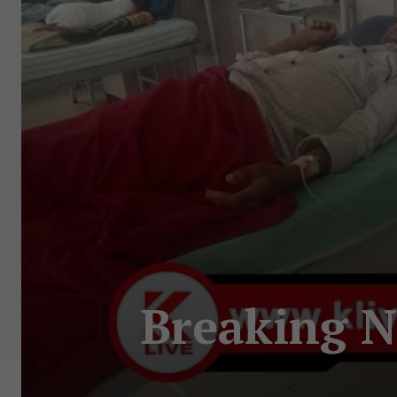
Breaking N