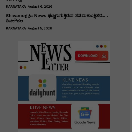
KARNATAKA
August 6, 2026
Shivamogga News ಥಣ್ಣಗಾಗುತ್ತಿರುವ ಸಚಿವಾಕಾಂಕ್ಷಿತನ..…
ಶಿವಕೌಶಲ
KARNATAKA
August 5, 2026