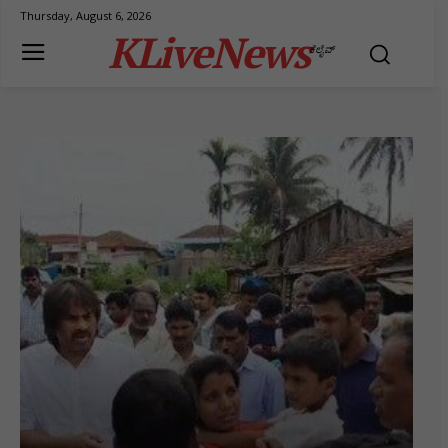
Thursday, August 6, 2026
KLiveNews
ಕೆಲೈವ್