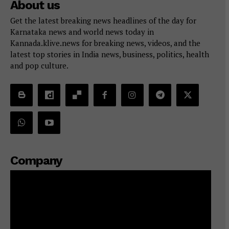
About us
Get the latest breaking news headlines of the day for
Karnataka news and world news today in
Kannada.klive.news for breaking news, videos, and the
latest top stories in India news, business, politics, health
and pop culture.
Company