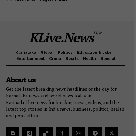
KLive.News
ಕೆಲೈವ್
Karnataka
Global
Politics
Education & Jobs
Entertainment
Crime
Sports
Health
Special
About us
Get the latest breaking news headlines of the day for
Karnataka news and world news today in
Kannada.klive.news for breaking news, videos, and the
latest top stories in India news, business, politics, health
and pop culture.