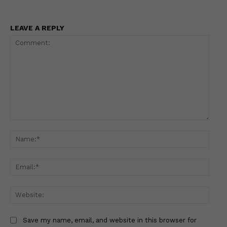
LEAVE A REPLY
Comment:
Name
Email
Websi
Save my name, email, and website in this browser for