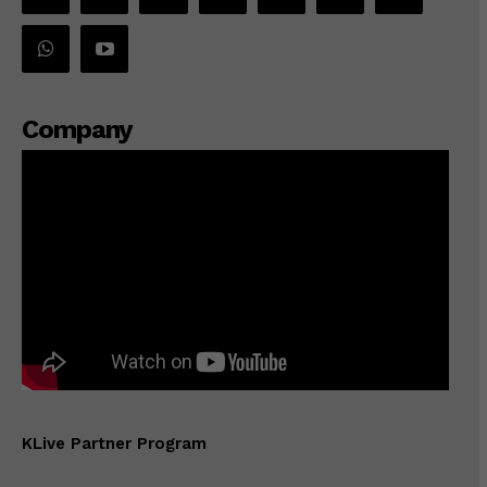
Company
KLive Partner Program