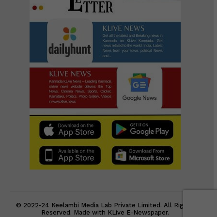
© 2022-24 Keelambi Media Lab Private Limited. All Rights
Reserved. Made with KLive E-Newspaper.