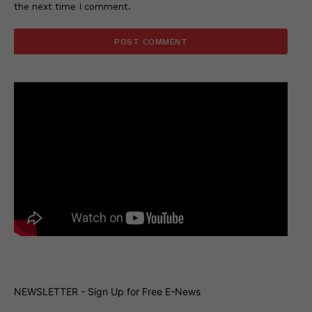
the next time I comment.
NEWSLETTER - Sign Up for Free E-News