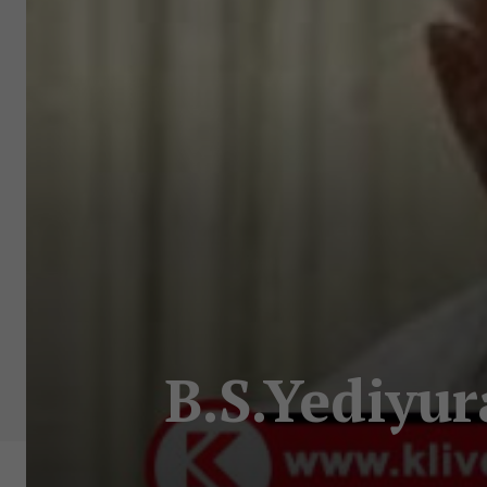
B.S.Yediyur