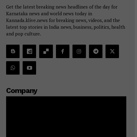
Get the latest breaking news headlines of the day for
Karnataka news and world news today in
Kannada.klive.news for breaking news, videos, and the
latest top stories in India news, business, politics, health
and pop culture.
Company