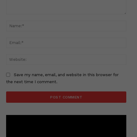
Comment:
Name
Email
Websi
Save my name, email, and website in this browser for
the next time I comment.