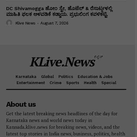
DC Shivamogga ಹೋಂ ಸ್ಟೇ, ಹೊಟೆಲ್ & ರೆಸಾರ್ಟ್ಗಳಲ್ಲಿ
ಮಾಹಿತಿ ಫಲಕ ಅಳವಡಿಕೆ ಕಡ್ಡಾಯ. ಪ್ರಭುಲಿಂಗ ಕವಳಿಕಟ್ಟಿ.
Klive News
-
August 7, 2026
KLive.News
ಕೆಲೈವ್
Karnataka
Global
Politics
Education & Jobs
Entertainment
Crime
Sports
Health
Special
About us
Get the latest breaking news headlines of the day for
Karnataka news and world news today in
Kannada.klive.news for breaking news, videos, and the
latest top stories in India news, business, politics, health