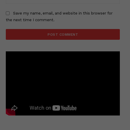
Save my name, email, and website in this browser for
the next time I comment.