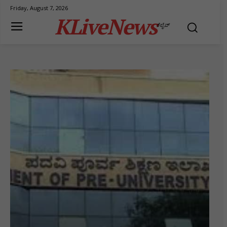
Friday, August 7, 2026
KLiveNews
ಕೆಲೈವ್