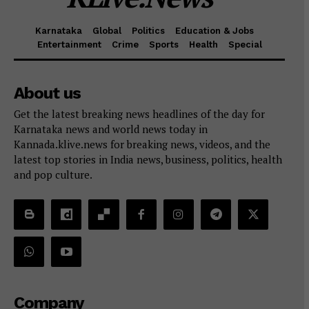
Karnataka
Global
Politics
Education & Jobs
Entertainment
Crime
Sports
Health
Special
About us
Get the latest breaking news headlines of the day for
Karnataka news and world news today in
Kannada.klive.news for breaking news, videos, and the
latest top stories in India news, business, politics, health
and pop culture.
Company