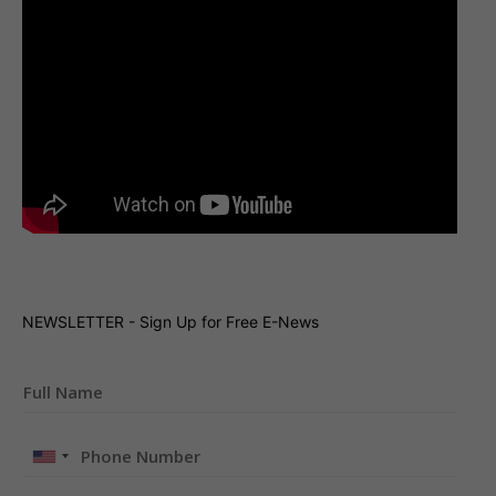
NEWSLETTER - Sign Up for Free E-News
United
States