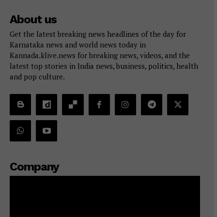
About us
Get the latest breaking news headlines of the day for
Karnataka news and world news today in
Kannada.klive.news for breaking news, videos, and the
latest top stories in India news, business, politics, health
and pop culture.
Company