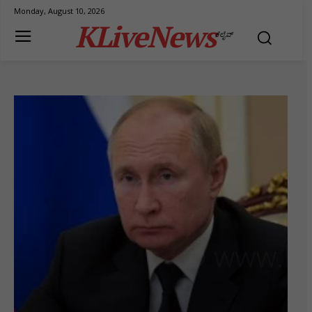
Monday, August 10, 2026
KLiveNews
ಕೆಲೈವ್