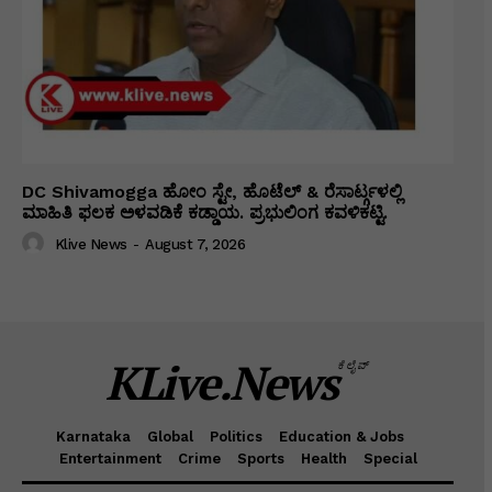
DC Shivamogga ಹೋಂ ಸ್ಟೇ, ಹೊಟೆಲ್ & ರೆಸಾರ್ಟ್ಗಳಲ್ಲಿ
ಮಾಹಿತಿ ಫಲಕ ಅಳವಡಿಕೆ ಕಡ್ಡಾಯ. ಪ್ರಭುಲಿಂಗ ಕವಳಿಕಟ್ಟಿ.
Klive News
-
August 7, 2026
KLive.News
ಕೆಲೈವ್
Karnataka
Global
Politics
Education & Jobs
Entertainment
Crime
Sports
Health
Special