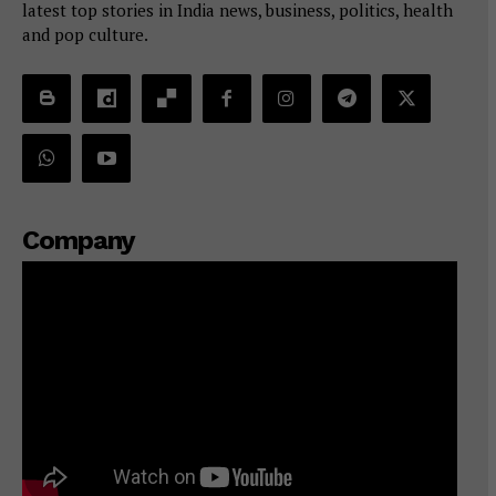
latest top stories in India news, business, politics, health
and pop culture.
Company