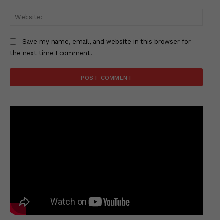
Websi
Save my name, email, and website in this browser for
the next time I comment.