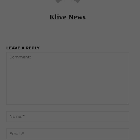
Klive News
LEAVE A REPLY
Comment:
Name
Email