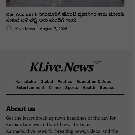
Car Accident ಸಿಗಂದೂರಿಗೆ ಹೊರಟ ಪ್ರವಾಸಿಗರ ಕಾರು ಚೋರಡಿ
ಸೇತುವೆ ಬಳಿ ಪಲ್ಟಿ: ಆರು ಮಂದಿಗೆ ಗಾಯ.
Klive News
-
August 7, 2026
KLive.News
ಕೆಲೈವ್
Karnataka
Global
Politics
Education & Jobs
Entertainment
Crime
Sports
Health
Special
About us
Get the latest breaking news headlines of the day for
Karnataka news and world news today in
Kannada.klive.news for breaking news, videos, and the