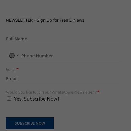
NEWSLETTER - Sign Up for Free E-News
No
country
selected
Email
*
Would you like to join our WhatsApp e-Newsletter ?
*
Yes, Subscribe Now !
SUBSCRIBE NOW