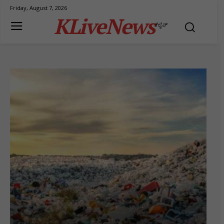
Friday, August 7, 2026
KLiveNews
ಕೆಲೈವ್