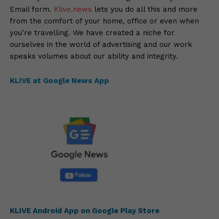
Email form.
Klive.news
lets you do all this and more
from the comfort of your home, office or even when
you’re travelling. We have created a niche for
ourselves in the world of advertising and our work
speaks volumes about our ability and integrity.
KLIVE at Google News App
KLIVE Android App on Google Play Store