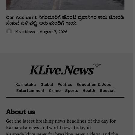
Car Accident ಸಿಗಂದೂರಿಗೆ ಹೊರಟ ಪ್ರವಾಸಿಗರ ಕಾರು ಚೋರಡಿ
ಸೇತುವೆ ಬಳಿ ಪಲ್ಟಿ: ಆರು ಮಂದಿಗೆ ಗಾಯ.
Klive News
-
August 7, 2026
KLive.News
ಕೆಲೈವ್
Karnataka
Global
Politics
Education & Jobs
Entertainment
Crime
Sports
Health
Special
About us
Get the latest breaking news headlines of the day for
Karnataka news and world news today in
Kannada.klive.news for breaking news, videos, and the