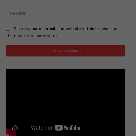
Websi
Save my name, email, and website in this browser for
the next time I comment.