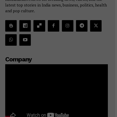
latest top stories in India news, business, politics, health
and pop culture.
Company