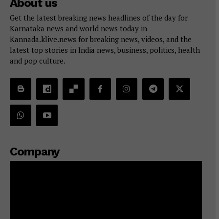
About us
Get the latest breaking news headlines of the day for
Karnataka news and world news today in
Kannada.klive.news for breaking news, videos, and the
latest top stories in India news, business, politics, health
and pop culture.
Company