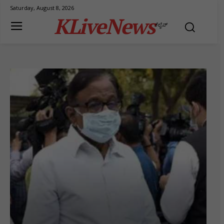
Saturday, August 8, 2026
KLiveNews
ಕೆಲೈವ್