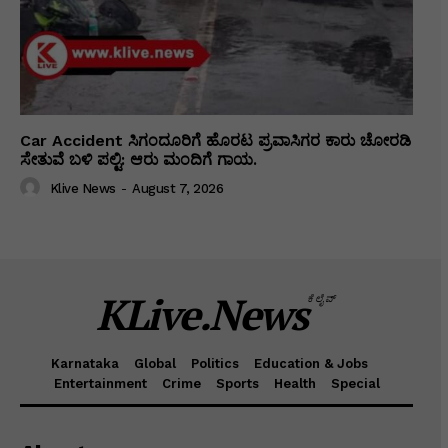
Car Accident ಸಿಗಂದೂರಿಗೆ ಹೊರಟ ಪ್ರವಾಸಿಗರ ಕಾರು ಚೋರಡಿ
ಸೇತುವೆ ಬಳಿ ಪಲ್ಟಿ: ಆರು ಮಂದಿಗೆ ಗಾಯ.
Klive News
-
August 7, 2026
KLive.News
ಕೆಲೈವ್
Karnataka
Global
Politics
Education & Jobs
Entertainment
Crime
Sports
Health
Special