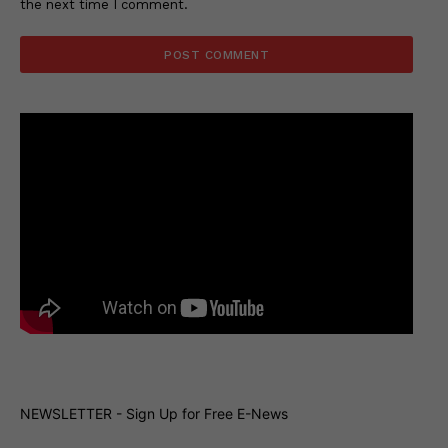
the next time I comment.
NEWSLETTER - Sign Up for Free E-News