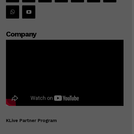
Company
KLive Partner Program