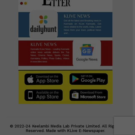
© 2022-24 Keelambi Media Lab Private Limited. All Rights
Reserved. Made with KLive E-Newspaper.