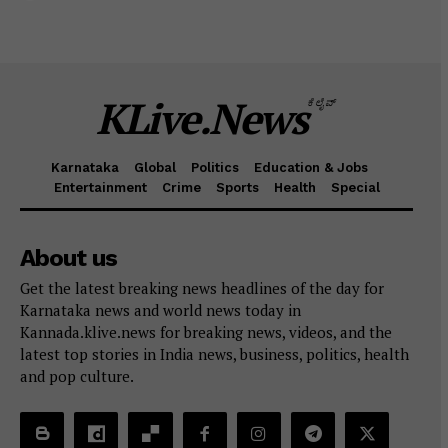
KLive.News
ಕೆಲೈವ್
Karnataka
Global
Politics
Education & Jobs
Entertainment
Crime
Sports
Health
Special
About us
Get the latest breaking news headlines of the day for
Karnataka news and world news today in
Kannada.klive.news for breaking news, videos, and the
latest top stories in India news, business, politics, health
and pop culture.