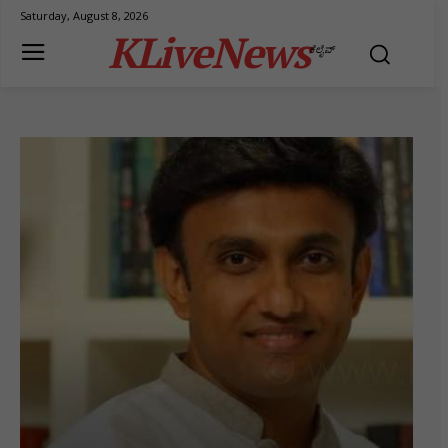
Saturday, August 8, 2026
KLiveNews
ಕೆಲೈವ್