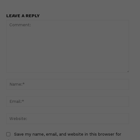
LEAVE A REPLY
Comment:
Name
Email
Websi
Save my name, email, and website in this browser for