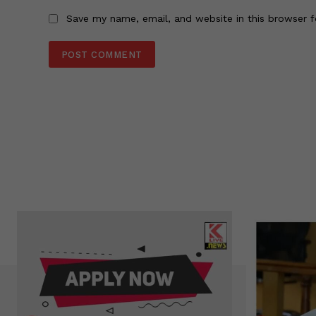
Save my name, email, and website in this browser f