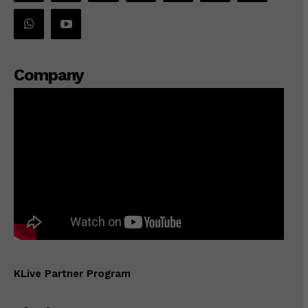
Company
KLive Partner Program