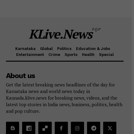
KLive.News
ಕೆಲೈವ್
Karnataka
Global
Politics
Education & Jobs
Entertainment
Crime
Sports
Health
Special
About us
Get the latest breaking news headlines of the day for
Karnataka news and world news today in
Kannada.klive.news for breaking news, videos, and the
latest top stories in India news, business, politics, health
and pop culture.