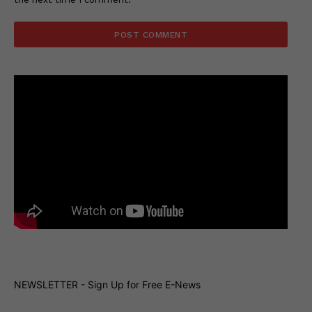
NEWSLETTER - Sign Up for Free E-News