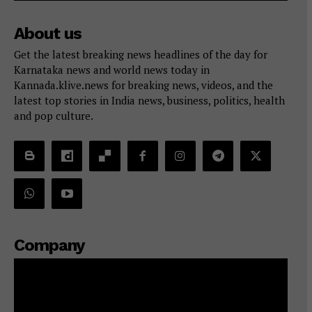
About us
Get the latest breaking news headlines of the day for
Karnataka news and world news today in
Kannada.klive.news for breaking news, videos, and the
latest top stories in India news, business, politics, health
and pop culture.
Company