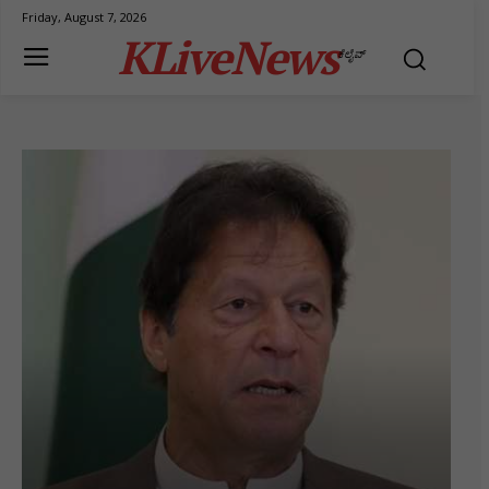
Friday, August 7, 2026
KLiveNews
ಕೆಲೈವ್