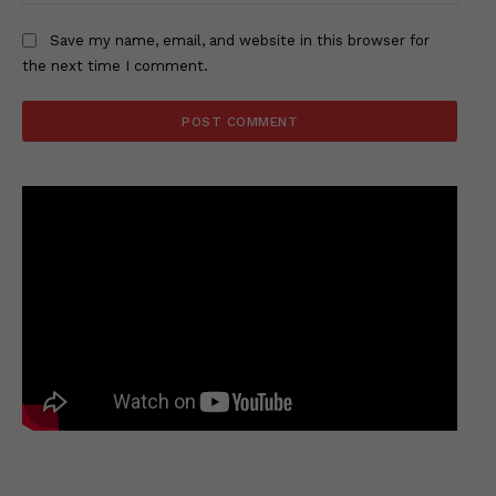
Save my name, email, and website in this browser for
the next time I comment.