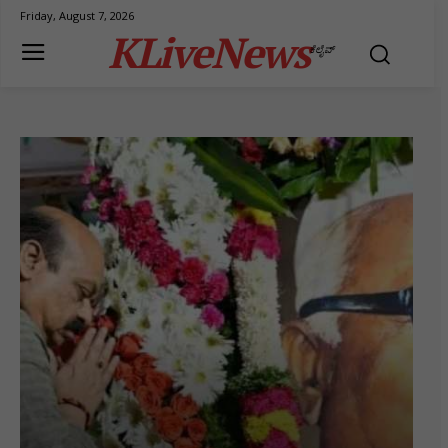
Friday, August 7, 2026
KLiveNews
ಕೆಲೈವ್