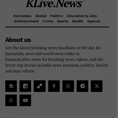
KLive.News
Karnataka
Global
Politics
Education & Jobs
Entertainment
Crime
Sports
Health
Special
About us
Get the latest breaking news headlines of the day for
Karnataka news and world news today in
Kannada.klive.news for breaking news, videos, and the
latest top stories in India news, business, politics, health
and pop culture.