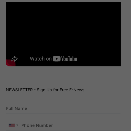
NEWSLETTER - Sign Up for Free E-News
United