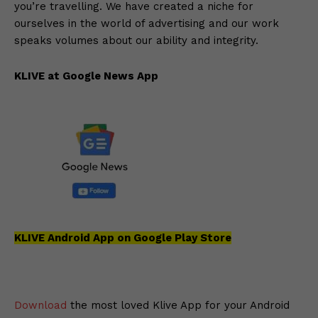
you’re travelling. We have created a niche for
ourselves in the world of advertising and our work
speaks volumes about our ability and integrity.
KLIVE at Google News App
KLIVE Android App on Google Play Store
Download
the most loved Klive App for your Android