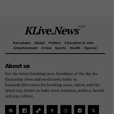
KLive.News
ಕೆಲೈವ್
Karnataka
Global
Politics
Education & Jobs
Entertainment
Crime
Sports
Health
Special
About us
Get the latest breaking news headlines of the day for
Karnataka news and world news today in
Kannada.klive.news for breaking news, videos, and the
latest top stories in India news, business, politics, health
and pop culture.