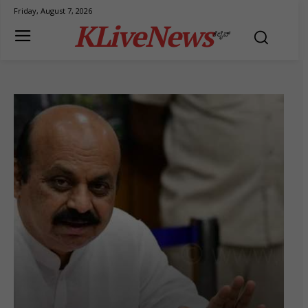
Friday, August 7, 2026
KLiveNews
ಕೆಲೈವ್