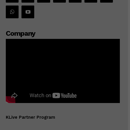
Company
KLive Partner Program