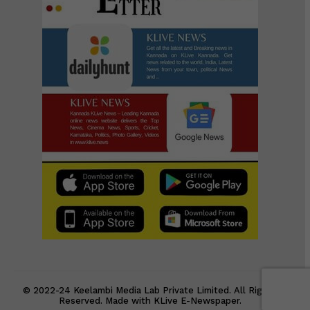
© 2022-24 Keelambi Media Lab Private Limited. All Rights
Reserved. Made with KLive E-Newspaper.