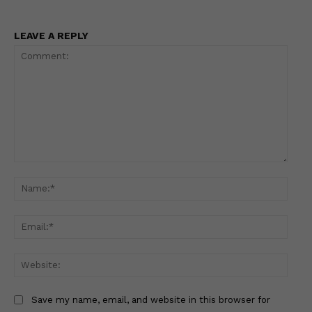
LEAVE A REPLY
Comment:
Name
Email
Websi
Save my name, email, and website in this browser for