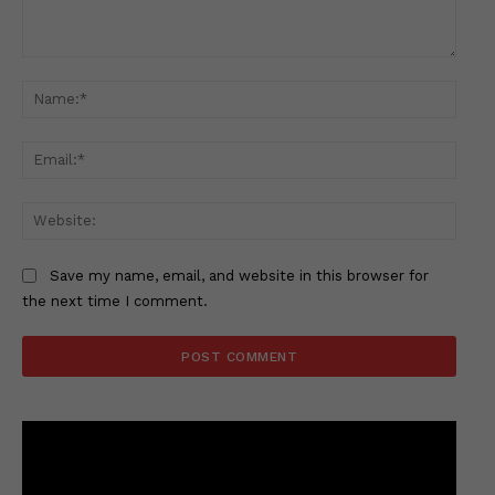
Comment:
Name
Email
Websi
Save my name, email, and website in this browser for
the next time I comment.