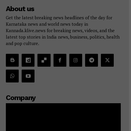
About us
Get the latest breaking news headlines of the day for
Karnataka news and world news today in
Kannada.klive.news for breaking news, videos, and the
latest top stories in India news, business, politics, health
and pop culture.
Company