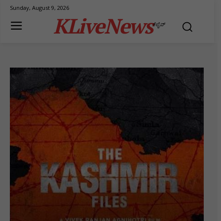
Sunday, August 9, 2026
KLiveNews
ಕೆಲೈವ್