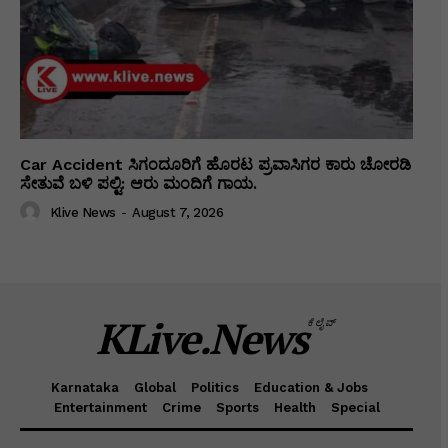
Car Accident ಸಿಗಂದೂರಿಗೆ ಹೊರಟ ಪ್ರವಾಸಿಗರ ಕಾರು ಚೋರಡಿ
ಸೇತುವೆ ಬಳಿ ಪಲ್ಟಿ: ಆರು ಮಂದಿಗೆ ಗಾಯ.
Klive News
-
August 7, 2026
KLive.News
ಕೆಲೈವ್
Karnataka
Global
Politics
Education & Jobs
Entertainment
Crime
Sports
Health
Special